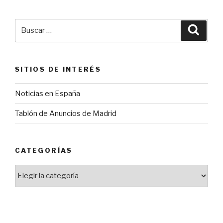
Buscar
Busca
por:
SITIOS DE INTERÉS
Noticias en España
Tablón de Anuncios de Madrid
CATEGORÍAS
Categorías