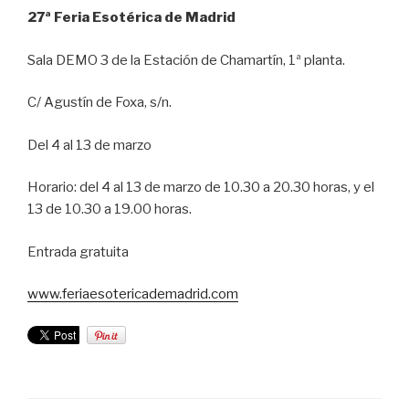
27ª Feria Esotérica de Madrid
Sala DEMO 3 de la Estación de Chamartín, 1ª planta.
C/ Agustín de Foxa, s/n.
Del 4 al 13 de marzo
Horario: del 4 al 13 de marzo de 10.30 a 20.30 horas, y el
13 de 10.30 a 19.00 horas.
Entrada gratuita
www.feriaesotericademadrid.com