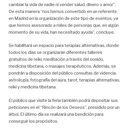
cambiar la vida de nadie ni vender salud, dinero o amor”.
De esta manera “nos hemos convertido en un referente
en Madrid en la organización de este tipo de eventos, ya
que hemos asesorado a miles de personas que, en algún
momento de su vida, han necesitado ayuda”, concluye.
Se habilitará un espacio para terapias alternativas, donde
todos los días se organizarán diferentes talleres
gratuitos de reiki, meditación a través del sonido,
medicina tibetana, o masajes terapéuticos. Además, se
pondrán a disposición del público consultas de videncia,
astrología, fotografía del aura, tarot, terapias alternativas,
reiki y medicina tibetana.
El público que visite la feria también podrá depositar sus
peticiones en el “Rincón de los Deseos”, presidido por un
árbol. El último día se realizará una bendición para
conseguir los propósitos.