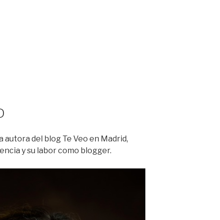
D
a autora del blog Te Veo en Madrid,
encia y su labor como blogger.