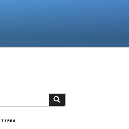
Buscar
INTERÉS