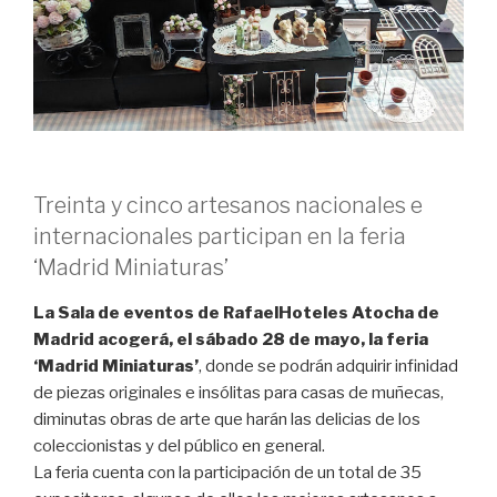
Treinta y cinco artesanos nacionales e
internacionales participan en la feria
‘Madrid Miniaturas’
La Sala de eventos de RafaelHoteles Atocha de
Madrid acogerá, el sábado 28 de mayo, la feria
‘Madrid Miniaturas’
, donde se podrán adquirir infinidad
de piezas originales e insólitas para casas de muñecas,
diminutas obras de arte que harán las delicias de los
coleccionistas y del público en general.
La feria cuenta con la participación de un total de 35