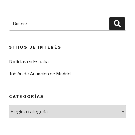
Buscar
Busca
por:
SITIOS DE INTERÉS
Noticias en España
Tablón de Anuncios de Madrid
CATEGORÍAS
Categorías