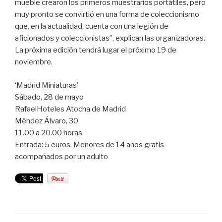
mueble crearon los primeros muestrarios portátiles, pero
muy pronto se convirtió en una forma de coleccionismo
que, en la actualidad, cuenta con una legión de
aficionados y coleccionistas”, explican las organizadoras.
La próxima edición tendrá lugar el próximo 19 de
noviembre.
‘Madrid Miniaturas’
Sábado, 28 de mayo
RafaelHoteles Atocha de Madrid
Méndez Álvaro, 30
11.00 a 20.00 horas
Entrada: 5 euros. Menores de 14 años gratis
acompañados por un adulto