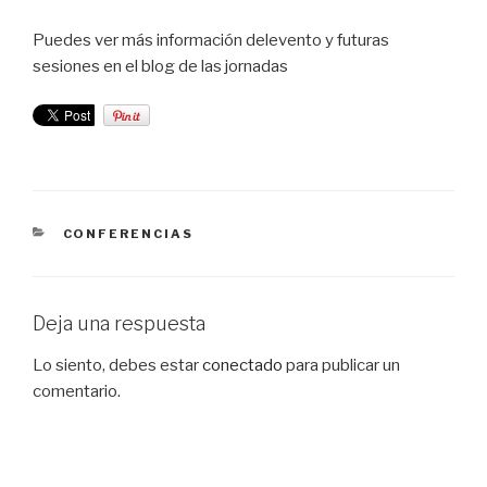
Puedes ver más información delevento y futuras
sesiones en el blog de las jornadas
CATEGORÍAS
CONFERENCIAS
Deja una respuesta
Lo siento, debes estar
conectado
para publicar un
comentario.