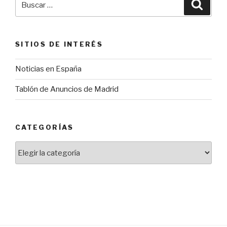
Busca
por:
SITIOS DE INTERÉS
Noticias en España
Tablón de Anuncios de Madrid
CATEGORÍAS
Categorías