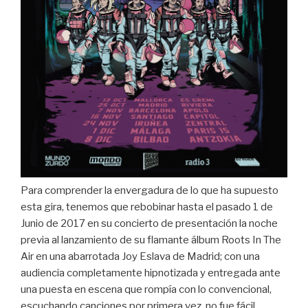
Para comprender la envergadura de lo que ha supuesto
esta gira, tenemos que rebobinar hasta el pasado 1 de
Junio de 2017 en su concierto de presentación la noche
previa al lanzamiento de su flamante álbum Roots In The
Air en una abarrotada Joy Eslava de Madrid; con una
audiencia completamente hipnotizada y entregada ante
una puesta en escena que rompía con lo convencional,
escuchando canciones por primera vez, no fue fácil