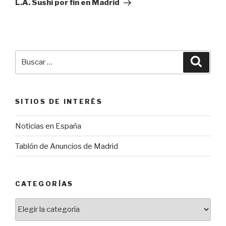
L.A. Sushi por fin en Madrid
Buscar
Busca
por:
SITIOS DE INTERÉS
Noticias en España
Tablón de Anuncios de Madrid
CATEGORÍAS
Categorías