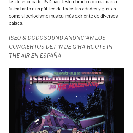
las de escenario, I&D han deslumbrado con una marca
única tanto a un público de todas las edades y gustos
como al periodismo musical más exigente de diversos
países.
ISEO & DODOSOUND ANUNCIAN LOS
CONCIERTOS DE FIN DE GIRA ROOTS IN
THE AIR EN ESPAÑA