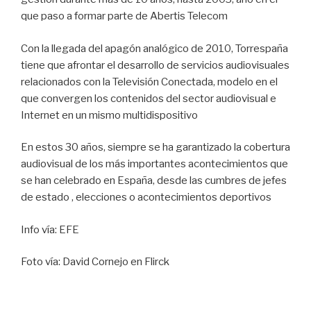
que paso a formar parte de Abertis Telecom
Con la llegada del apagón analógico de 2010, Torrespaña
tiene que afrontar el desarrollo de servicios audiovisuales
relacionados con la Televisión Conectada, modelo en el
que convergen los contenidos del sector audiovisual e
Internet en un mismo multidispositivo
En estos 30 años, siempre se ha garantizado la cobertura
audiovisual de los más importantes acontecimientos que
se han celebrado en España, desde las cumbres de jefes
de estado , elecciones o acontecimientos deportivos
Info vía: EFE
Foto vía: David Cornejo en Flirck